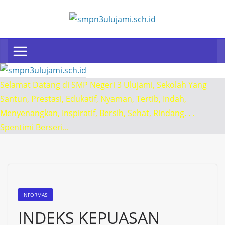
Selamat Datang di SMP Negeri 3 Ulujami, Sekolah Yang
Santun, Prestasi, Edukatif, Nyaman, Tertib, Indah,
Menyenangkan, Inspiratif, Bersih, Sehat, Rindang. . .
Spentimi Berseri...
INFORMASI
INDEKS KEPUASAN