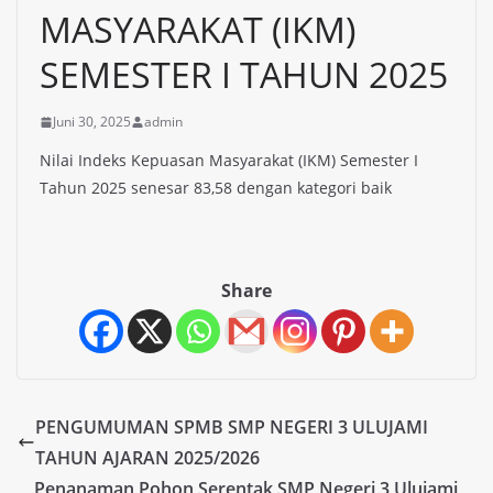
MASYARAKAT (IKM)
SEMESTER I TAHUN 2025
Juni 30, 2025
admin
Nilai Indeks Kepuasan Masyarakat (IKM) Semester I
Tahun 2025 senesar 83,58 dengan kategori baik
Share
PENGUMUMAN SPMB SMP NEGERI 3 ULUJAMI
TAHUN AJARAN 2025/2026
Penanaman Pohon Serentak SMP Negeri 3 Ulujami