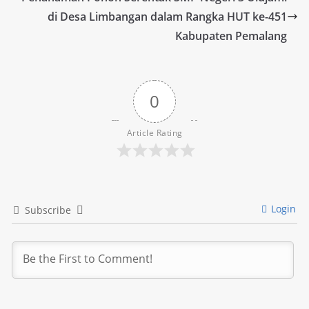
di Desa Limbangan dalam Rangka HUT ke-451
Kabupaten Pemalang
0
Article Rating
Login
Subscribe