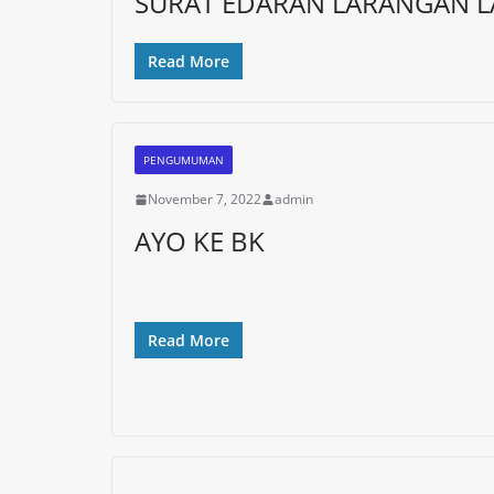
SURAT EDARAN LARANGAN L
Read More
PENGUMUMAN
November 7, 2022
admin
AYO KE BK
Read More