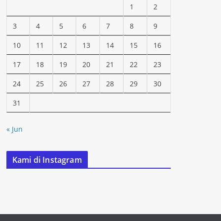
1
2
3
4
5
6
7
8
9
10
11
12
13
14
15
16
17
18
19
20
21
22
23
24
25
26
27
28
29
30
31
« Jun
Kami di Instagram