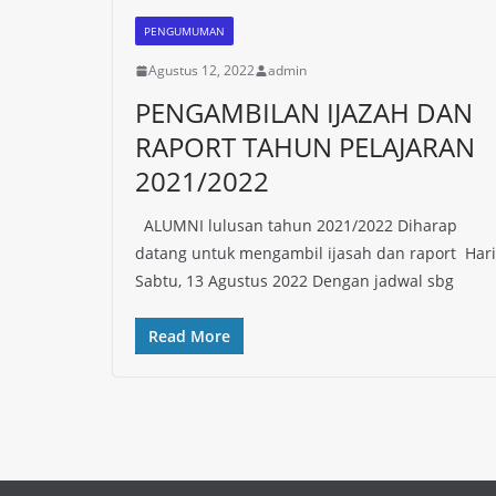
PENGUMUMAN
Agustus 12, 2022
admin
PENGAMBILAN IJAZAH DAN
RAPORT TAHUN PELAJARAN
2021/2022
ALUMNI lulusan tahun 2021/2022 Diharap
datang untuk mengambil ijasah dan raport Hari
Sabtu, 13 Agustus 2022 Dengan jadwal sbg
Read More