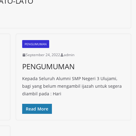
ATO-LATO
PENGUMUMAN
September 24, 2022
admin
PENGUMUMAN
Kepada Seluruh Alumni SMP Negeri 3 Ulujami,
bagi yang belum mengambil ijazah untuk segera
diambil pada : Hari
Read More